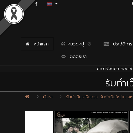
หน้าแรก
หมวดหมู่
ประวัติการสั
ติดต่อเรา
ภาษาอังกฤษ สอบเข้า
รับทำเ
ค้นหา
รับทำเว็บเสริมสวย รับทำเว็บไซต์แต่ง