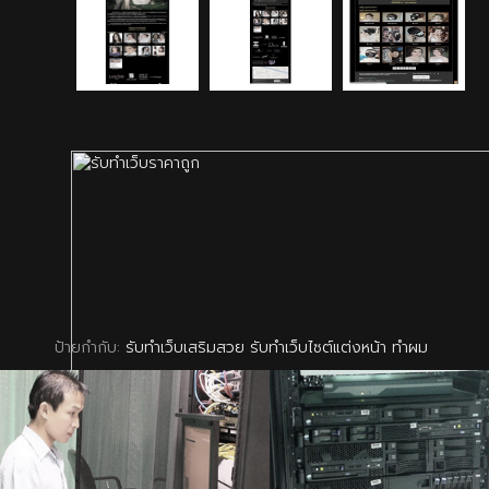
ป้ายกำกับ:
รับทำเว็บเสริมสวย รับทำเว็บไซต์แต่งหน้า ทำผม