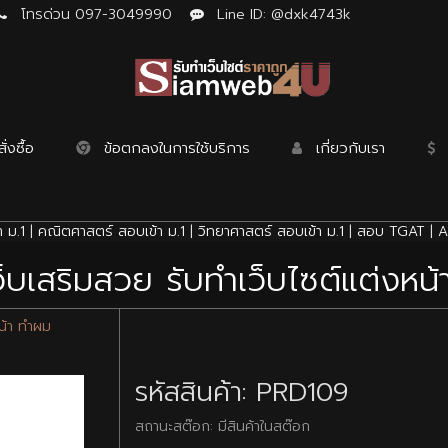
โทรด่วน 097-3049990
Line ID: @dxk4743k
่งซื้อ
ข้อตกลงในการใช้บริการ
เกี่ยวกับเรา
 ม.1
|
คณิตศาสตร์ สอบเข้า ม.1
|
วิทยาศาสตร์ สอบเข้า ม.1
|
สอบ TGAT
|
A
ว็บเสริมสวย รับทำเว็บไซต์แต่งหน
หน้า ทำผม
รหัสสินค้า: PRD109
สถานะสต๊อก: มีสินค้าในสต๊อก