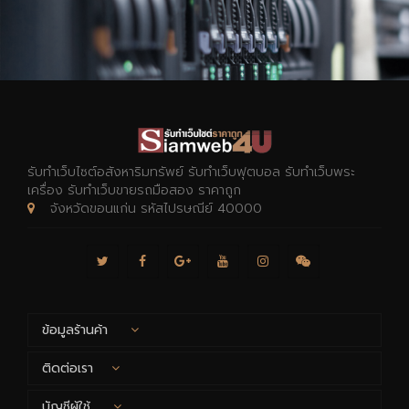
รับทำเว็บไซต์อสังหาริมทรัพย์ รับทำเว็บฟุตบอล รับทำเว็บพระ
เครื่อง รับทำเว็บขายรถมือสอง ราคาถูก
จังหวัดขอนแก่น รหัสไปรษณีย์ 40000
ข้อมูลร้านค้า
ติดต่อเรา
บัญชีผู้ใช้