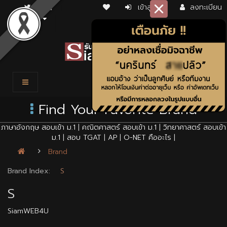
เข้าสู่ระบบ
ลงทะเบียน
Find Your Favorite Brand
ภาษาอังกฤษ สอบเข้า ม.1
|
คณิตศาสตร์ สอบเข้า ม.1
|
วิทยาศาสตร์ สอบเข้า
ม.1
|
สอบ TGAT
|
AP
|
O-NET คืออะไร
|
Brand
Brand Index:
S
S
SiamWEB4U