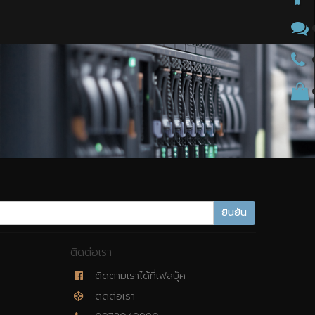
ยินยัน
ติดต่อเรา
ติดตามเราได้ที่เฟสบุ็ค
ติดต่อเรา