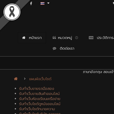
หน้าแรก
หมวดหมู่
ประวัติการสั
ติดต่อเรา
ภาษาอังกฤษ สอบเข้า
แผนผังเว็บไซต์
รับทำเว็บขายรถมือสอง
รับทำเว็บขายสินค้าออนไลน์
รับทำเว็บห้องเรียนเครือข่าย
รับทำเว็บไซต์ดูหนังออนไลน์
รับทำเว็บไซต์ทนายความ