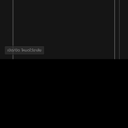
เปิด/ปิด โหมดไว้อาลัย