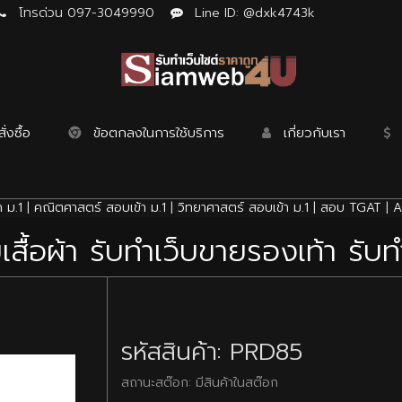
โทรด่วน 097-3049990
Line ID: @dxk4743k
่งซื้อ
ข้อตกลงในการใช้บริการ
เกี่ยวกับเรา
 ม.1
|
คณิตศาสตร์ สอบเข้า ม.1
|
วิทยาศาสตร์ สอบเข้า ม.1
|
สอบ TGAT
|
A
เสื้อผ้า รับทำเว็บขายรองเท้า รับ
รหัสสินค้า: PRD85
สถานะสต๊อก: มีสินค้าในสต๊อก