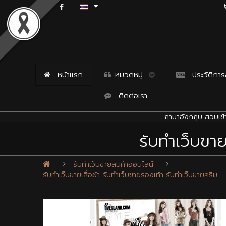
หน้าแรก
หมวดหมู่
ประวัติการสั
ติดต่อเรา
ภาษาอังกฤษ สอบเข้า
รับทำเว็บขาย
รับทำเว็บขายสินค้าออนไลน์
รับทำเว็บขายเสื้อผ้า รับทำเว็บขายรองเท้า รับทำเว็บขายครีม