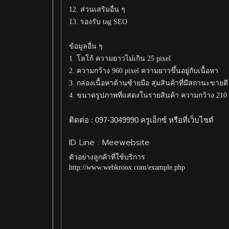
12. ส่วนเสริมอื่น ๆ
13. รองรับ tag SEO
ข้อมูลอื่น ๆ
1. โลโก้ ความยาวไม่เกิน 25 pixel
2. ความกว้าง 960 pixel ความยาวขึ้นอยู่กับเนื้อหา
3. กล่องเนื้อหาด้านซ้ายมือ สุ่มสินค้าที่มีสถานะขา
4. ขนาดรูปภาพที่แสดงในรายสินค้า ความกว้าง 210 
ติดต่อ : 097-3049990 ครูเอ็กซ์ หรือที่เว็บไซต์
ID Line : Meewebsite
ตัวอย่างลูกค้าที่ใช้บริการ
http://www.webkroox.com/example.php