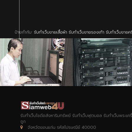
ป้ายกำกับ:
รับทำเว็บขายเสื้อผ้า รับทำเว็บขายรองเท้า รับทำเว็บขายค
รับทำเว็บไซต์อสังหาริมทรัพย์ รับทำเว็บฟุตบอล รับทำเว็บพระเค
ถูก
จังหวัดขอนแก่น รหัสไปรษณีย์ 40000