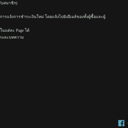
รับสมาชิก)
ยการแจ้งการชำระเงินใหม่ โดยแจ้งไปยังอีเมล์ของทั้งผู้ซื้อและผู้
นแต่ละ Page ได้
ค้าและบทความ