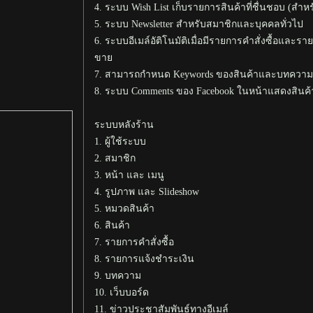
4. ระบบ Wish List เก็บรายการสินค้าที่ชื่นชอบ (สำห
5. ระบบ Newsletter สำหรับสมาชิกและบุคคลทั่วไป
6. ระบบอีเมล์อัติโนมัติเมื่อมีรายการคำสั่งซื้อและรา
ขาย
7. สามารถกำหนด Keywords ของสินค้าและบทความใ
8. ระบบ Comments ของ Facebook ในหน้าแสดงสิน
ระบบหลังร้าน
1. ผู้ใช้ระบบ
2. สมาชิก
3. หน้า และ เมนู
4. รูปภาพ และ Slideshow
5. หมวดสินค้า
6. สินค้า
7. รายการคำสั่งซื้อ
8. รายการแจ้งชำระเงิน
9. บทความ
10. เว็บบอร์ด
11. ข่าวประชาสัมพันธ์ทางอีเมล์