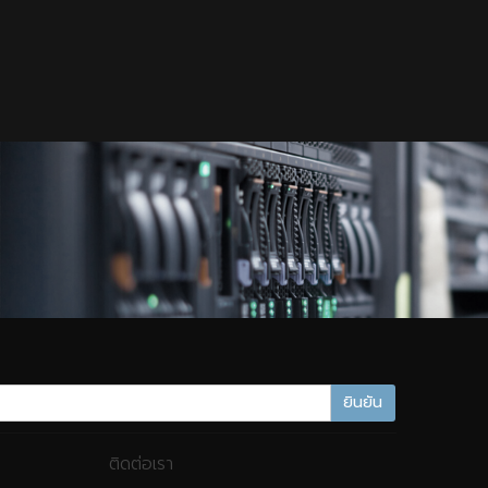
ยินยัน
ติดต่อเรา