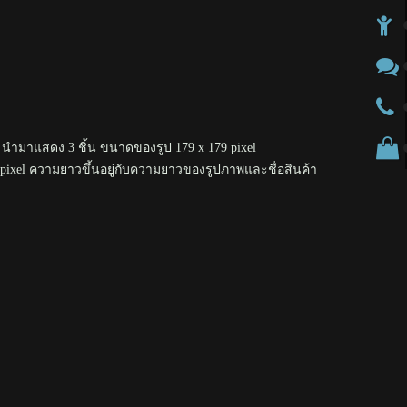
ยดี นำมาแสดง 3 ชิ้น ขนาดของรูป 179 x 179 pixel
pixel ความยาวขึ้นอยู่กับความยาวของรูปภาพและชื่อสินค้า