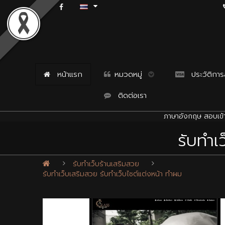
หน้าแรก
หมวดหมู่
ประวัติการสั
ติดต่อเรา
ภาษาอังกฤษ สอบเข้า
รับทำเ
รับทำเว็บร้านเสริมสวย
รับทำเว็บเสริมสวย รับทำเว็บไซต์แต่งหน้า ทำผม