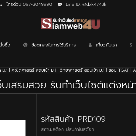
โทรด่วน 097-3049990
Line ID: @dxk4743k
่งซื้อ
ข้อตกลงในการใช้บริการ
เกี่ยวกับเรา
 ม.1
|
คณิตศาสตร์ สอบเข้า ม.1
|
วิทยาศาสตร์ สอบเข้า ม.1
|
สอบ TGAT
|
A
ว็บเสริมสวย รับทำเว็บไซต์แต่งหน
รหัสสินค้า: PRD109
สถานะสต๊อก: มีสินค้าในสต๊อก