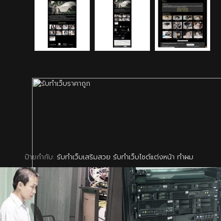
ป้ายกำกับ:
รับทำเว็บเสริมสวย รับทำเว็บไซต์แต่งหน้า ทำผม