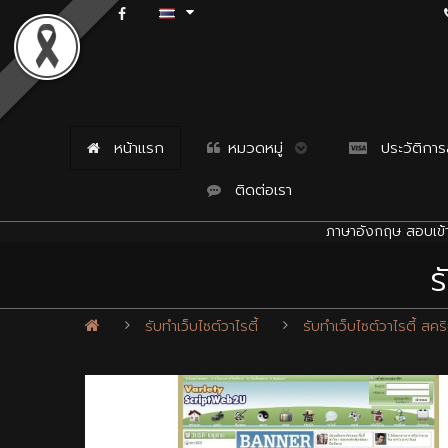
หน้าแรก
หมวดหมู่
ประวัติการสั
ติดต่อเรา
ภาษาอังกฤษ สอบเข้า
ร
รับทำเว็บไซต์วาไรตี้
รับทำเว็บไซต์วาไรตี้ สคริ