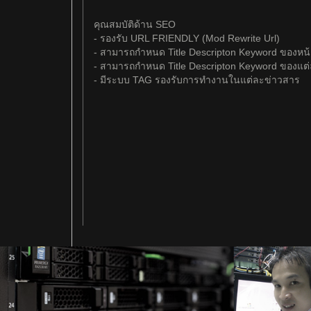
คุณสมบัติด้าน SEO
- รองรับ URL FRIENDLY (Mod Rewrite Url)
- สามารถกำหนด Title Descripton Keyword ของหน้า
- สามารถกำหนด Title Descripton Keyword ของแต่ล
- มีระบบ TAG รองรับการทำงานในแต่ละข่าวสาร