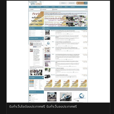
รับทำเว็บไซต์ลงประกาศฟรี รับทำเว็บลงประกาศฟรี