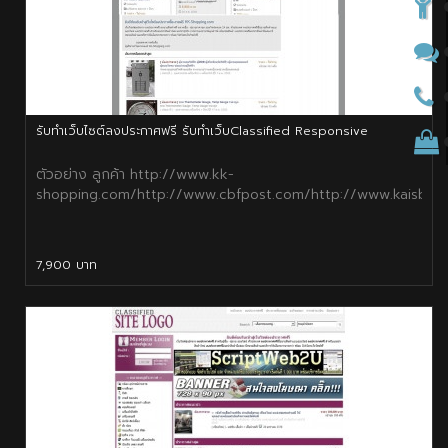
รับทำเว็บไซต์ลงประกาศฟรี รับทำเว็บClassified Responsive
ตัวอย่าง ลูกค้า http://www.kk-
shopping.com/http://www.cbfpost.com/http://www.kaisbay.c
7,900 บาท