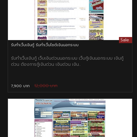
รับทำเว็บเงินกู้ รับทำเว็บไซต์เงินนอกระบบ
รับทำเว็บเงินกู้ เว็บเงินด่วนนอกระบบ เว็บกู้เงินนอกระบบ เงินกู้
ด่วน ต้องการกู้เงินด่วน เงินด่วน เงิน..
12,000 บาท
7,900 บาท