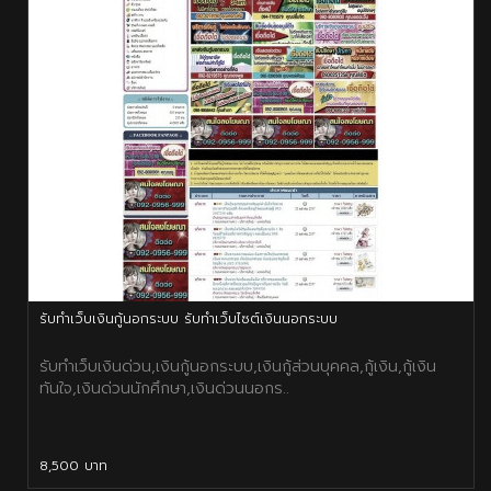
รับทำเว็บเงินกู้นอกระบบ รับทำเว็บไซต์เงินนอกระบบ
รับทำเว็บเงินด่วน,เงินกู้นอกระบบ,เงินกู้ส่วนบุคคล,กู้เงิน,กู้เงิน
ทันใจ,เงินด่วนนักศึกษา,เงินด่วนนอกร..
8,500 บาท