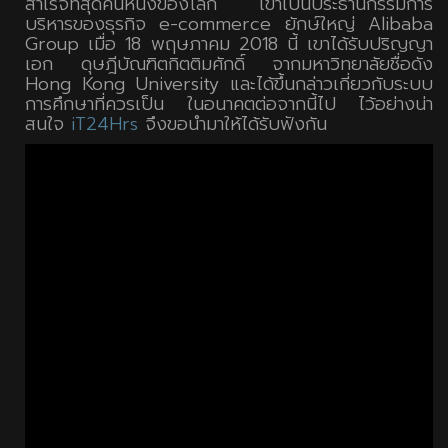
สำเร็จที่สุดคนหนึ่งของโลก เขาเป็นประธานกรรมการ
บริหารของธุรกิจ e-commerce ยักษ์ใหญ่ Alibaba
Group เมื่อ 18 พฤษภาคม 2018 นี้ เขาได้รับปริญญา
เอก ดุษฎีบัณฑิตกิตติมศักดิ์ จากมหาวิทยาลัยชื่อดัง
Hong Kong University และได้ขึ้นกล่าวเกี่ยวกับระบบ
การศึกษาที่ควรเป็น ในอนาคตต่อจากนี้ไป ไว้อย่างน่า
สนใจ
iT24Hrs
จึงขอนำมาให้ได้รับฟังกัน