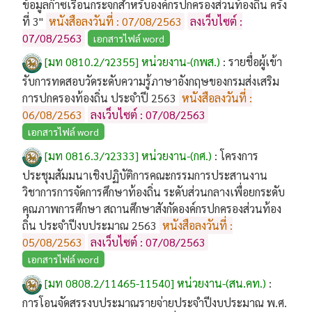
ข้อมูลก๊าซเรือนกระจกสำหรับองค์กรปกครองส่วนท้องถิ่น ครั้ง
ที่ 3"
หนังสือลงวันที่ : 07/08/2563
ลงเว็บไซต์ :
07/08/2563
เอกสารไฟล์ word
[มท 0810.2/ว2355] หน่วยงาน-(กพส.)
:
รายชื่อผู้เข้า
รับการทดสอบวัดระดับความรู้ภาษาอังกฤษของกรมส่งเสริม
การปกครองท้องถิ่น ประจำปี 2563
หนังสือลงวันที่ :
06/08/2563
ลงเว็บไซต์ : 07/08/2563
เอกสารไฟล์ word
[มท 0816.3/ว2333] หน่วยงาน-(กศ.)
:
โครงการ
ประชุมสัมมนาเชิงปฏิบัติการคณะกรรมการประสานงาน
วิชาการการจัดการศึกษาท้องถิ่น ระดับส่วนกลางเพื่อยกระดับ
คุณภาพการศึกษา สถานศึกษาสังกัดองค์กรปกครองส่วนท้อง
ถิ่น ประจำปีงบประมาณ 2563
หนังสือลงวันที่ :
05/08/2563
ลงเว็บไซต์ : 07/08/2563
เอกสารไฟล์ word
[มท 0808.2/11465-11540] หน่วยงาน-(สน.คท.)
:
การโอนจัดสรรงบประมาณรายจ่ายประจำปีงบประมาณ พ.ศ.