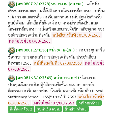
[มท 0807.2/ว2328] หน่วยงาน-(สบ.พถ.)
:
แจ้งปรับ
กำหนดการและสถานที่จัดฝึกอบรมโครงการฝึกอบรมการสร้าง
นวัตกรรมและการสื่อการเรียนการสอนระดับปฐมวัยสำหรับ
ศูนย์พัฒนาเด็กเล็ก สังกัดองค์กรปกครองส่วนท้องถิ่น และ
โครงการฝึกอบรมการส่งเสริมและยกระดับวิสาหกิจชุมชนของ
องค์กรปกครองส่วนท้องถิ่น
หนังสือลงวันที่ : 05/08/2563
ลงเว็บไซต์ : 07/08/2563
[มท 0801.2/ว116] หน่วยงาน-(สล.)
:
การประชุมหารือ
ข้อราชการกรมส่งเสริมการปกครองท้องถิ่น ประจำเดือน
สิงหาคม 2563
หนังสือลงวันที่ : 07/08/2563
ลงเว็บไซต์ :
07/08/2563
[มท 0816.3/ว23349] หน่วยงาน-(กศ.)
:
โครงการ
ประชุมสัมมนาเชิงปฏิบัติการเพื่อชี้แจงแนวทางการจัด
กิจกรรมการเรียนการสอน "โรงเรียนพอเพียงท้องถิ่น (Local
Sufficiency School : LSS)" ประจำปี 2563
หนังสือลงวันที่ :
06/08/2563
ลงเว็บไซต์ : 07/08/2563
สิ่งที่ส่งมาด้วย1
สิ่งที่ส่งมาด้วย 2
รับทำเว็บ อปท.
สิ่งที่ส่งมาด้วย 3