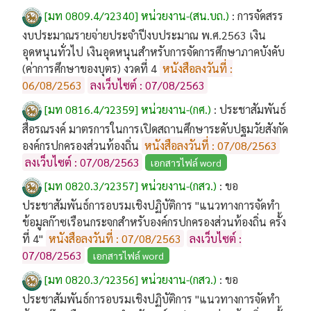
[มท 0809.4/ว2340] หน่วยงาน-(สน.บถ.)
:
การจัดสรร
งบประมาณรายจ่ายประจำปีงบประมาณ พ.ศ.2563 เงิน
อุดหนุนทั่วไป เงินอุดหนุนสำหรับการจัดการศึกษาภาคบังคับ
(ค่าการศึกษาของบุตร) งวดที่ 4
หนังสือลงวันที่ :
06/08/2563
ลงเว็บไซต์ : 07/08/2563
[มท 0816.4/ว2359] หน่วยงาน-(กศ.)
:
ประชาสัมพันธ์
สื่อรณรงค์ มาตรการในการเปิดสถานศึกษาระดับปฐมวัยสังกัด
องค์กรปกครองส่วนท้องถิ่น
หนังสือลงวันที่ : 07/08/2563
ลงเว็บไซต์ : 07/08/2563
เอกสารไฟล์ word
[มท 0820.3/ว2357] หน่วยงาน-(กสว.)
:
ขอ
ประชาสัมพันธ์การอบรมเชิงปฏิบัติการ "แนวทางการจัดทำ
ข้อมูลก๊าซเรือนกระจกสำหรับองค์กรปกครองส่วนท้องถิ่น ครั้ง
ที่ 4"
หนังสือลงวันที่ : 07/08/2563
ลงเว็บไซต์ :
07/08/2563
เอกสารไฟล์ word
[มท 0820.3/ว2356] หน่วยงาน-(กสว.)
:
ขอ
ประชาสัมพันธ์การอบรมเชิงปฏิบัติการ "แนวทางการจัดทำ