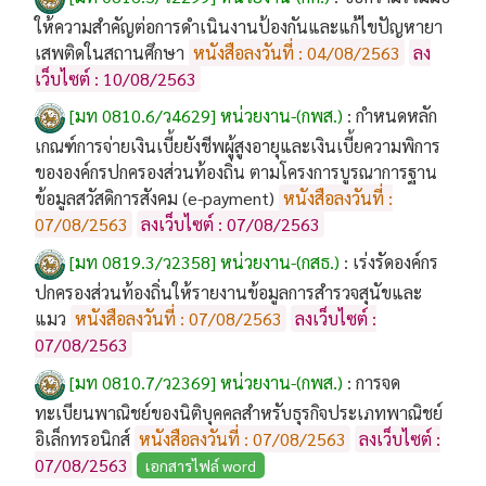
ให้ความสำคัญต่อการดำเนินงานป้องกันและแก้ไขปัญหายา
เสพติดในสถานศึกษา
หนังสือลงวันที่ : 04/08/2563
ลง
เว็บไซต์ : 10/08/2563
[มท 0810.6/ว4629] หน่วยงาน-(กพส.)
:
กำหนดหลัก
เกณฑ์การจ่ายเงินเบี้ยยังชีพผู้สูงอายุและเงินเบี้ยความพิการ
ขององค์กรปกครองส่วนท้องถิ่น ตามโครงการบูรณาการฐาน
ข้อมูลสวัสดิการสังคม (e-payment)
หนังสือลงวันที่ :
07/08/2563
ลงเว็บไซต์ : 07/08/2563
[มท 0819.3/ว2358] หน่วยงาน-(กสธ.)
:
เร่งรัดองค์กร
ปกครองส่วนท้องถิ่นให้รายงานข้อมูลการสำรวจสุนัขและ
แมว
หนังสือลงวันที่ : 07/08/2563
ลงเว็บไซต์ :
07/08/2563
[มท 0810.7/ว2369] หน่วยงาน-(กพส.)
:
การจด
ทะเบียนพาณิชย์ของนิติบุคคลสำหรับธุรกิจประเภทพาณิชย์
อิเล็กทรอนิกส์
หนังสือลงวันที่ : 07/08/2563
ลงเว็บไซต์ :
07/08/2563
เอกสารไฟล์ word