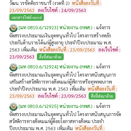
วัฒน วรขัตติยราชนารี (งวดที่ 2)
หนังสือลงวันที่ :
23/09/2563
ลงเว็บไซต์ : 24/09/2563
เอกสารไฟล์ word
[มท 0810.6/ว2923] หน่วยงาน-(กพส.)
:
แจ้งการ
จัดสรรงบประมาณเงินอุดหนุนทั่วไป โครงการสร้างหลัก
ประกันด้านรายได้แก่ผู้สูงอายุ ประจำปีงบประมาณ พ.ศ.
2563 เพิ่มเติม
หนังสือลงวันที่ : 23/09/2563
ลงเว็บไซต์ :
23/09/2563
สิ่งที่ส่งมาด้วย
[มท 0810.6/ว2924] หน่วยงาน-(กพส.)
:
แจ้งการ
จัดสรรงบประมาณเงินอุดหนุนทั่วไป โครงกาสนับสนุนการ
เสริมสร้างสวัสดิการทางสังคมแก่ผู้พิการหรือทุพพลภาพ
ประจำปีงบประมาณ พ.ศ. 2563 เพิ่มเติม
หนังสือลงวันที่ :
23/09/2563
ลงเว็บไซต์ : 23/09/2563
สิ่งที่ส่งมาด้วย
[มท 0810.6/ว2925] หน่วยงาน-(กพส.)
:
แจ้งการ
จัดสรรงบประมาณเงินอุดหนุนทั่วไป โครงกาสนับสนุนการจัด
สวัสดิการทางสังคมแก่ผู้ด้อยโอกาสทางสังคม ประจำ
ปีงบประมาณ พ.ศ. 2563 เพิ่มเติม
หนังสือลงวันที่ :