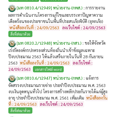
[มท 0810.4/ว2949] หน่วยงาน-(กพส.)
:
การรายงาน
ผลการดำเนินงานโครงการแก้ไขและบรรเทาปัญหาความ
เดือดร้อนของประชาชนในพื้นที่ประสบภัยพิบัติ (อุทกภัย)
หนังสือลงวันที่ : 24/09/2563
ลงเว็บไซต์ : 24/09/2563
สิ่งที่ส่งมาด้วย
[มท 0820.2/ว2948] หน่วยงาน-(กสว.)
:
ขอให้จังหวัด
เร่งรัดองค์กรปกครองส่วนท้องถิ่นนำเข้าข้อมูลเฉพาะ
ปีงบประมาณ 2563 ให้แล้วเสร็จภายในวันที่ 28 กันยายน
2563
หนังสือลงวันที่ : 24/09/2563
ลงเว็บไซต์ :
24/09/2563
เอกสารไฟล์ word
[มท 0810.6/ว2947] หน่วยงาน-(กพส.)
:
แจ้งการ
จัดสรรงบประมาณรายจ่าย ประจำปีงบประมาณ พ.ศ. 2563
งบเงินอุดหนุนทั่วไป โครงการสร้างหลักประกันรายได้แก่ผู้สูง
อายุ ประจำปีงบประมาณ พ.ศ. 2561 เพิ่มเติม
หนังสือลงวัน
ที่ : 24/09/2563
ลงเว็บไซต์ : 24/09/2563
สิ่งที่ส่งมาด้วย