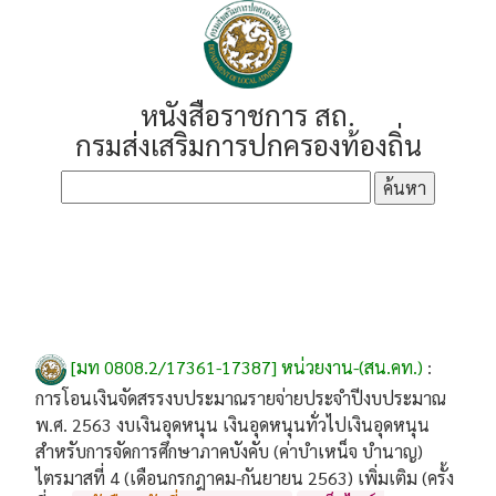
หนังสือราชการ สถ.
กรมส่งเสริมการปกครองท้องถิ่น
[มท 0808.2/17361-17387] หน่วยงาน-(สน.คท.)
:
การโอนเงินจัดสรรงบประมาณรายจ่ายประจำปีงบประมาณ
พ.ศ. 2563 งบเงินอุดหนุน เงินอุดหนุนทั่วไปเงินอุดหนุน
สำหรับการจัดการศึกษาภาคบังคับ (ค่าบำเหน็จ บำนาญ)
ไตรมาสที่ 4 (เดือนกรกฎาคม-กันยายน 2563) เพิ่มเติม (ครั้ง