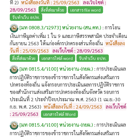
ที่ 2)
หนังสือลงวันที่ : 25/09/2563
ลงเว็บไซต์ :
28/09/2563
สิ่งที่ส่งมาด้วย
เอกสาร file word
รับทำเว็บ อปท.
[มท 0808.3/ว2973] หน่วยงาน-(สน.คท.)
:
การโอน
เงินภาษีมูลค่าเพิ่ม 1 ใน 9 และภาษีสรรพสามิต ประจำเดือน
กันยายน 2563 ให้แก่องค์กรปกครองส่วนท้องถิ่น
หนังสือลง
วันที่ : 25/09/2563
ลงเว็บไซต์ : 28/09/2563
สิ่งที่ส่งมาด้วย
เอกสารไฟล์ word
รับทำเว็บ อปท.
[มท 0815.4/ว100] หน่วยงาน-(กยผ.)
:
การประเมินผล
การปฏิบัติราชการของข้าราชการในสังกัดกรมส่งเสริมการ
ปกครองท้องถิ่น แจ้งกรอบการประเมินผลการปฏิบัติราชการ
ของสำนักงานส่งเสริมการปกครองท้องถิ่นจังหวัด รอบการ
ประเมินที่ 2 ประจำปีงบประมาณ พ.ศ. 2563 (1 เม.ย.-30
ก.ย. พ.ศ. 2563)
หนังสือลงวันที่ : 24/09/2563
ลงเว็บไซต์
: 25/09/2563
เอกสารไฟล์ Word
[มท 0815.4/ว100] หน่วยงาน-(กยผ.)
:
การประเมินผล
การปฏิบัติราชการของข้าราชการในสังกัดกรมส่งเสริมการ