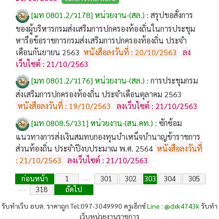
[มท 0801.2/ว178] หน่วยงาน-(สล.)
:
สรุปขอสั่งการ
ของผู้บริหารกรมส่งเสริมการปกครองท้องถิ่นในการประชุม
หารือข้อราชการกรมส่งเสริมการปกครองท้องถิ่น ประจำ
เดือนกันยายน 2563
หนังสือลงวันที่ : 20/10/2563
ลง
เว็บไซต์ : 21/10/2563
[มท 0801.2/ว176] หน่วยงาน-(สล.)
:
การประชุมกรม
ส่งเสริมการปกครองท้องถิ่น ประจำเดือนตุลาคม 2563
หนังสือลงวันที่ : 19/10/2563
ลงเว็บไซต์ : 21/10/2563
[มท 0808.5/ว31] หน่วยงาน-(สน.คท.)
:
ซักซ้อม
แนวทางการส่งเงินสมทบกองทุนบำเหน็จบำนาญข้าราชการ
ส่วนท้องถิ่น ประจำปีงบประมาณ พ.ศ. 2564
หนังสือลงวันที่
: 21/10/2563
ลงเว็บไซต์ : 21/10/2563
ก่อนหน้า
1
301
302
303
304
305
. . .
318
ถัดไป
. . .
รับทำเว็บ อบต. ราคาถูก Tel:097-3049990 ครูเอ็กซ์
Line : @dxk4743k
รับทำ
เว็บหน่วยงานราชการ