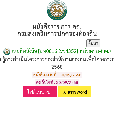
หนังสือราชการ สถ.
กรมส่งเสริมการปกครองท้องถิ่น
เลขที่หนังสือ [มท0816.2/ว4352] หน่วยงาน-(กศ.)
้การดำเนินโครงการของสำนักงานกองทุนเพื่อโครงการอ
2568
หนังสือลงวันที่ : 30/09/2568
ลงเว็บไซต์ : 30/09/2568
ไฟล์แนบ PDF
เอกสารWord