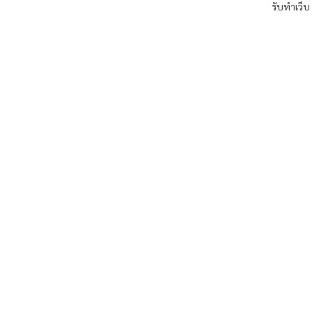
รับทำเว็บ