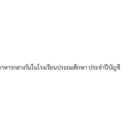
าหารกลางวันในโรงเรียนประถมศึกษา ประจำปีบัญชี