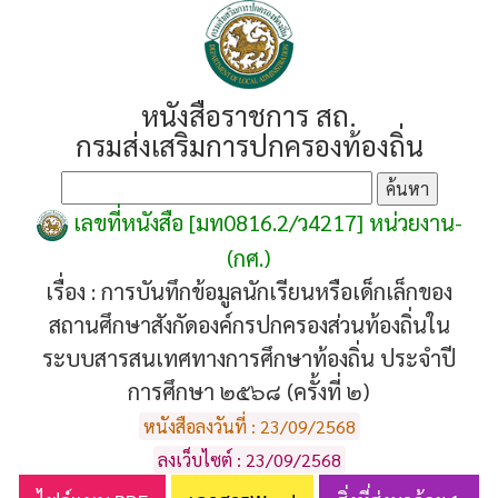
หนังสือราชการ สถ.
กรมส่งเสริมการปกครองท้องถิ่น
เลขที่หนังสือ [มท0816.2/ว4217] หน่วยงาน-
(กศ.)
เรื่อง :
การบันทึกข้อมูลนักเรียนหรือเด็กเล็กของ
สถานศึกษาสังกัดองค์กรปกครองส่วนท้องถิ่นใน
ระบบสารสนเทศทางการศึกษาท้องถิ่น ประจำปี
การศึกษา ๒๕๖๘ (ครั้งที่ ๒)
หนังสือลงวันที่ : 23/09/2568
ลงเว็บไซต์ : 23/09/2568