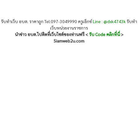
รับทำเว็บ อบต. ราคาถูก Tel:097-3049990 ครูเอ็กซ์
Line : @dxk4743k
รับทำ
เว็บหน่วยงานราชการ
นำข่าว อบต.ไปติดที่เว็บไซต์ของท่านฟรี <
รับ Code คลิกที่นี่
>
Siamweb2u.com