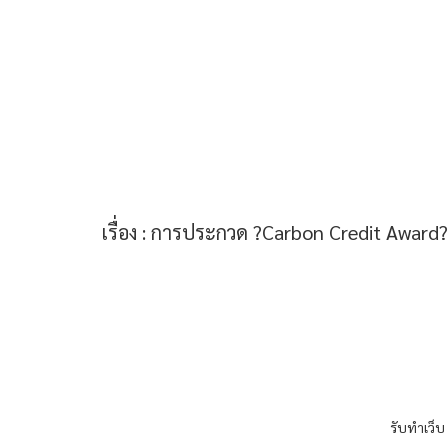
เรื่อง :
การประกวด ?Carbon Credit Award? 
รับทำเว็บ