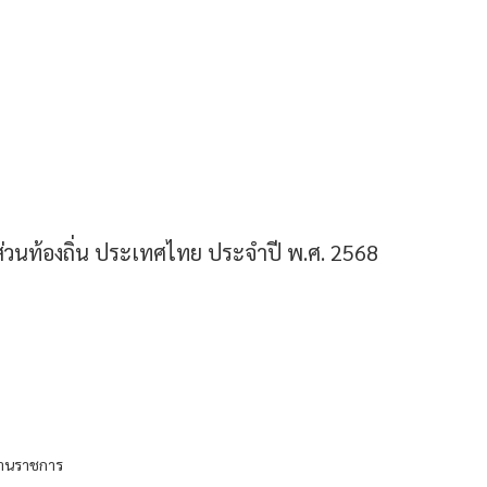
วนท้องถิ่น ประเทศไทย ประจำปี พ.ศ. 2568
งานราชการ