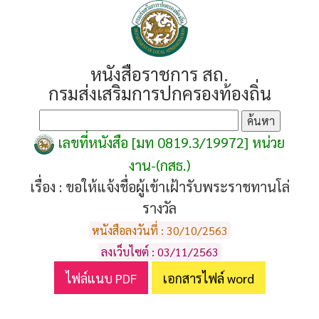
หนังสือราชการ สถ.
กรมส่งเสริมการปกครองท้องถิ่น
เลขที่หนังสือ [มท 0819.3/19972] หน่วย
งาน-(กสธ.)
เรื่อง :
ขอให้แจ้งชื่อผู้เข้าเฝ้ารับพระราชทานโล่
รางวัล
หนังสือลงวันที่ : 30/10/2563
ลงเว็บไซต์ : 03/11/2563
ไฟล์แนบ PDF
เอกสารไฟล์ word