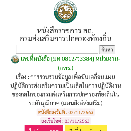
หนังสือราชการ สถ.
กรมส่งเสริมการปกครองท้องถิ่น
เลขที่หนังสือ [มท 0812/ว3384] หน่วยงาน-
(กพร.)
เรื่อง :
การรวบรวมข้อมูลเพื่อขับเคลื่อนแผน
ปฏิบัติการส่งเสริมความเป็นเลิศในการปฏิบัติงาน
ของกลไกของกรมส่งเสริมการปกครองท้องถิ่นใน
ระดับภูมิภาค (แผนสิงห์ส่งเสริม)
หนังสือลงวันที่ : 02/11/2563
ลงเว็บไซต์ : 03/11/2563