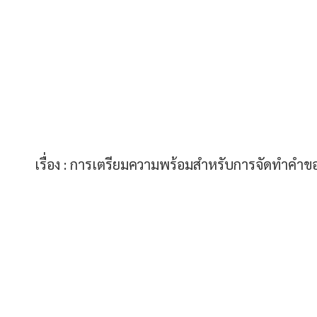
เรื่อง :
การเตรียมความพร้อมสำหรับการจัดทำคำขอ