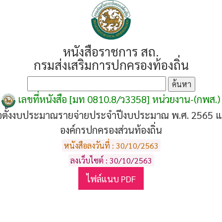
หนังสือราชการ สถ.
กรมส่งเสริมการปกครองท้องถิ่น
เลขที่หนังสือ [มท 0810.8/ว3358] หน่วยงาน-(กพส.)
ตั้งงบประมาณรายจ่ายประจำปีงบประมาณ พ.ศ. 2565 แผ
องค์กรปกครองส่วนท้องถิ่น
หนังสือลงวันที่ : 30/10/2563
ลงเว็บไซต์ : 30/10/2563
ไฟล์แนบ PDF