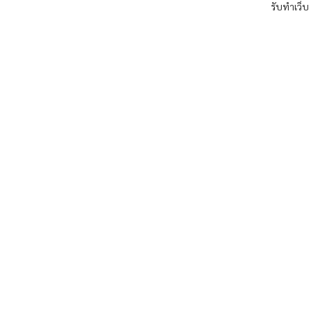
รับทำเว็บ