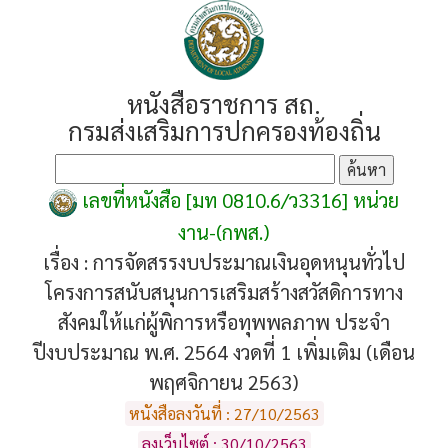
หนังสือราชการ สถ.
กรมส่งเสริมการปกครองท้องถิ่น
เลขที่หนังสือ [มท 0810.6/ว3316] หน่วย
งาน-(กพส.)
เรื่อง :
การจัดสรรงบประมาณเงินอุดหนุนทั่วไป
โครงการสนับสนุนการเสริมสร้างสวัสดิการทาง
สังคมให้แก่ผู้พิการหรือทุพพลภาพ ประจำ
ปีงบประมาณ พ.ศ. 2564 งวดที่ 1 เพิ่มเติม (เดือน
พฤศจิกายน 2563)
หนังสือลงวันที่ : 27/10/2563
ลงเว็บไซต์ : 30/10/2563