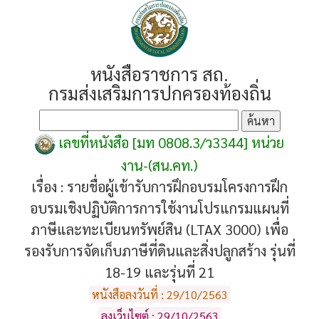
หนังสือราชการ สถ.
กรมส่งเสริมการปกครองท้องถิ่น
เลขที่หนังสือ [มท 0808.3/ว3344] หน่วย
งาน-(สน.คท.)
เรื่อง :
รายชื่อผู้เข้ารับการฝึกอบรมโครงการฝึก
อบรมเชิงปฏิบัติการการใช้งานโปรแกรมแผนที่
ภาษีและทะเบียนทรัพย์สิน (LTAX 3000) เพื่อ
รองรับการจัดเก็บภาษีที่ดินและสิ่งปลูกสร้าง รุ่นที่
18-19 และรุ่นที่ 21
หนังสือลงวันที่ : 29/10/2563
ลงเว็บไซต์ : 29/10/2563