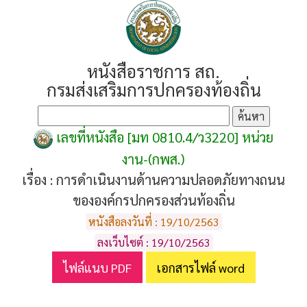
หนังสือราชการ สถ.
กรมส่งเสริมการปกครองท้องถิ่น
เลขที่หนังสือ [มท 0810.4/ว3220] หน่วย
งาน-(กพส.)
เรื่อง :
การดำเนินงานด้านความปลอดภัยทางถนน
ขององค์กรปกครองส่วนท้องถิ่น
หนังสือลงวันที่ : 19/10/2563
ลงเว็บไซต์ : 19/10/2563
ไฟล์แนบ PDF
เอกสารไฟล์ word