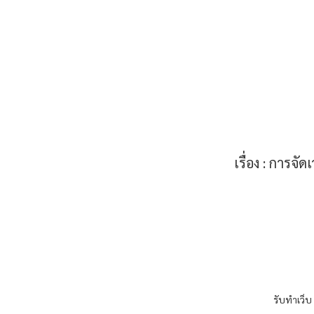
เรื่อง :
การจัดเว
รับทำเว็บ