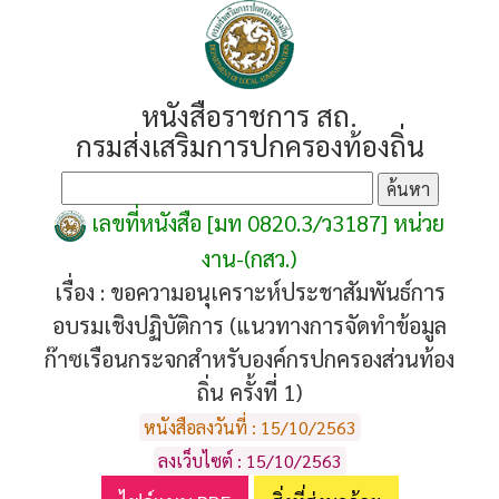
หนังสือราชการ สถ.
กรมส่งเสริมการปกครองท้องถิ่น
เลขที่หนังสือ [มท 0820.3/ว3187] หน่วย
งาน-(กสว.)
เรื่อง :
ขอความอนุเคราะห์ประชาสัมพันธ์การ
อบรมเชิงปฏิบัติการ (แนวทางการจัดทำข้อมูล
ก๊าซเรือนกระจกสำหรับองค์กรปกครองส่วนท้อง
ถิ่น ครั้งที่ 1)
หนังสือลงวันที่ : 15/10/2563
ลงเว็บไซต์ : 15/10/2563