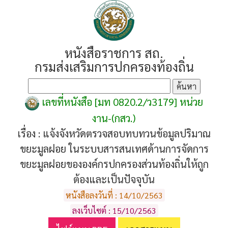
หนังสือราชการ สถ.
กรมส่งเสริมการปกครองท้องถิ่น
เลขที่หนังสือ [มท 0820.2/ว3179] หน่วย
งาน-(กสว.)
เรื่อง :
แจ้งจังหวัดตรวจสอบทบทวนข้อมูลปริมาณ
ขยะมูลฝอย ในระบบสารสนเทศด้านการจัดการ
ขยะมูลฝอยขององค์กรปกครองส่วนท้องถิ่นให้ถูก
ต้องและเป็นปัจจุบัน
หนังสือลงวันที่ : 14/10/2563
ลงเว็บไซต์ : 15/10/2563