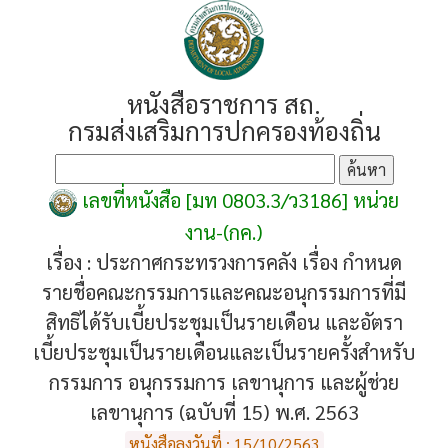
หนังสือราชการ สถ.
กรมส่งเสริมการปกครองท้องถิ่น
เลขที่หนังสือ [มท 0803.3/ว3186] หน่วย
งาน-(กค.)
เรื่อง :
ประกาศกระทรวงการคลัง เรื่อง กำหนด
รายชื่อคณะกรรมการและคณะอนุกรรมการที่มี
สิทธิได้รับเบี้ยประชุมเป็นรายเดือน และอัตรา
เบี้ยประชุมเป็นรายเดือนและเป็นรายครั้งสำหรับ
กรรมการ อนุกรรมการ เลขานุการ และผู้ช่วย
เลขานุการ (ฉบับที่ 15) พ.ศ. 2563
หนังสือลงวันที่ : 15/10/2563