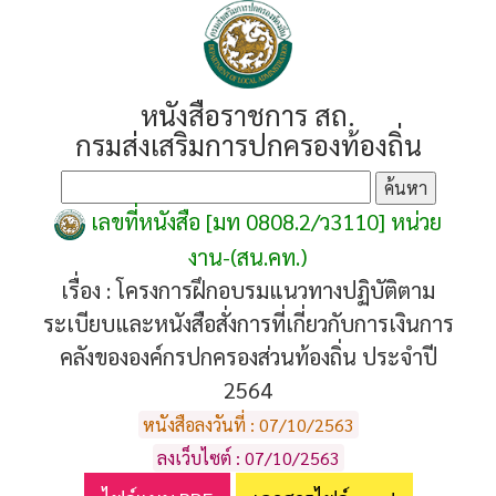
หนังสือราชการ สถ.
กรมส่งเสริมการปกครองท้องถิ่น
เลขที่หนังสือ [มท 0808.2/ว3110] หน่วย
งาน-(สน.คท.)
เรื่อง :
โครงการฝึกอบรมแนวทางปฏิบัติตาม
ระเบียบและหนังสือสั่งการที่เกี่ยวกับการเงินการ
คลังขององค์กรปกครองส่วนท้องถิ่น ประจำปี
2564
หนังสือลงวันที่ : 07/10/2563
ลงเว็บไซต์ : 07/10/2563