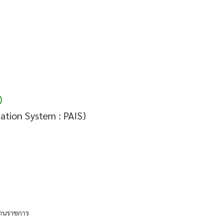
)
ation System : PAIS)
งานราชการ