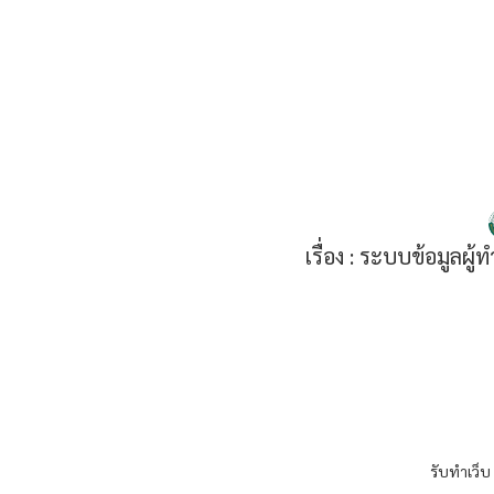
เรื่อง :
ระบบข้อมูลผู้
รับทำเว็บ