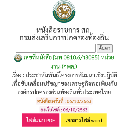
หนังสือราชการ สถ.
กรมส่งเสริมการปกครองท้องถิ่น
เลขที่หนังสือ [มท 0810.6/ว3085] หน่วย
งาน-(กพส.)
เรื่อง :
ประชาสัมพันธ์โครงการสัมมนาเชิงปฏิบัติ
เพื่อขับเคลื่อนปรัชญาของเศรษฐกิจพอเพียงกับ
องค์กรปกครองส่วนท้องถิ่นทั่วประเทศไทย
หนังสือลงวันที่ : 06/10/2563
ลงเว็บไซต์ : 06/10/2563
ไฟล์แนบ PDF
เอกสารไฟล์ word