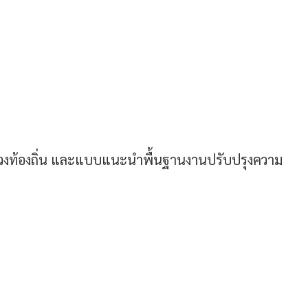
วงท้องถิ่น และแบบแนะนำพื้นฐานงานปรับปรุงความ