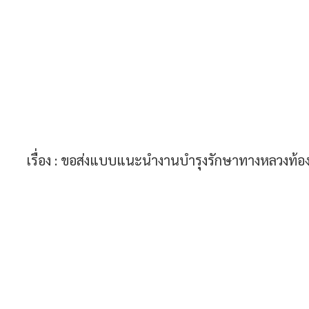
เรื่อง :
ขอส่งแบบแนะนำงานบำรุงรักษาทางหลวงท้อง