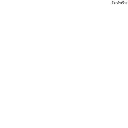
รับทำเว็บ