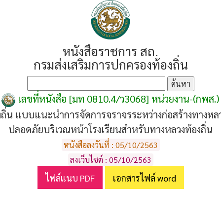
หนังสือราชการ สถ.
กรมส่งเสริมการปกครองท้องถิ่น
เลขที่หนังสือ [มท 0810.4/ว3068] หน่วยงาน-(กพส.)
ถิ่น แบบแนะนำการจัดการจราจรระหว่างก่อสร้างทางหล
ปลอดภัยบริเวณหน้าโรงเรียนสำหรับทางหลวงท้องถิ่น
หนังสือลงวันที่ : 05/10/2563
ลงเว็บไซต์ : 05/10/2563
ไฟล์แนบ PDF
เอกสารไฟล์ word