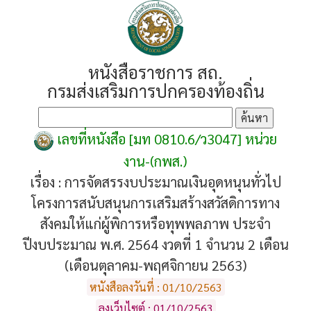
หนังสือราชการ สถ.
กรมส่งเสริมการปกครองท้องถิ่น
เลขที่หนังสือ [มท 0810.6/ว3047] หน่วย
งาน-(กพส.)
เรื่อง :
การจัดสรรงบประมาณเงินอุดหนุนทั่วไป
โครงการสนับสนุนการเสริมสร้างสวัสดิการทาง
สังคมให้แก่ผู้พิการหรือทุพพลภาพ ประจำ
ปีงบประมาณ พ.ศ. 2564 งวดที่ 1 จำนวน 2 เดือน
(เดือนตุลาคม-พฤศจิกายน 2563)
หนังสือลงวันที่ : 01/10/2563
ลงเว็บไซต์ : 01/10/2563