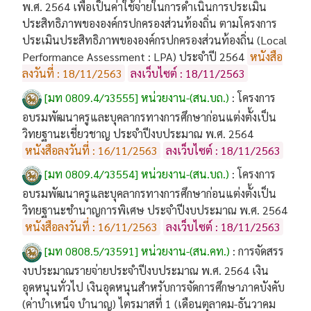
พ.ศ. 2564 เพื่อเป็นค่าใช้จ่ายในการดำเนินการประเมิน
ประสิทธิภาพขององค์กรปกครองส่วนท้องถิ่น ตามโครงการ
ประเมินประสิทธิภาพขององค์กรปกครองส่วนท้องถิ่น (Local
Performance Assessment : LPA) ประจำปี 2564
หนังสือ
ลงวันที่ : 18/11/2563
ลงเว็บไซต์ : 18/11/2563
[มท 0809.4/ว3555] หน่วยงาน-(สน.บถ.)
:
โครงการ
อบรมพัฒนาครูและบุคลากรทางการศึกษาก่อนแต่งตั้งเป็น
วิทยฐานะเชี่ยวชาญ ประจำปีงบประมาณ พ.ศ. 2564
หนังสือลงวันที่ : 16/11/2563
ลงเว็บไซต์ : 18/11/2563
[มท 0809.4/ว3554] หน่วยงาน-(สน.บถ.)
:
โครงการ
อบรมพัฒนาครูและบุคลากรทางการศึกษาก่อนแต่งตั้งเป็น
วิทยฐานะชำนาญการพิเศษ ประจำปีงบประมาณ พ.ศ. 2564
หนังสือลงวันที่ : 16/11/2563
ลงเว็บไซต์ : 18/11/2563
[มท 0808.5/ว3591] หน่วยงาน-(สน.คท.)
:
การจัดสรร
งบประมาณรายจ่ายประจำปีงบประมาณ พ.ศ. 2564 เงิน
อุดหนุนทั่วไป เงินอุดหนุนสำหรับการจัดการศึกษาภาคบังคับ
(ค่าบำเหน็จ บำนาญ) ไตรมาสที่ 1 (เดือนตุลาคม-ธันวาคม