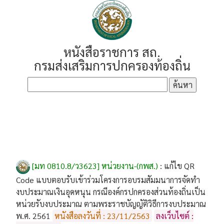
หนังสือราชการ สถ.
กรมส่งเสริมการปกครองท้องถิ่น
[มท 0810.8/ว3623] หน่วยงาน-(กพส.)
:
แก้ไข QR
Code แบบตอบรับเข้าร่วมโครงการอบรมสัมมนาการจัดทำ
งบประมาณเงินอุดหนุน กรณีองค์กรปกครองส่วนท้องถิ่นเป็น
หน่วยรับงบประมาณ ตามพระราชบัญญัติวิธีการงบประมาณ
พ.ศ. 2561
หนังสือลงวันที่ : 23/11/2563
ลงเว็บไซต์ :