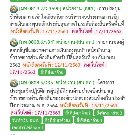
[มท 0819.2/ว 3590] หน่วยงาน-(กสธ.)
:
การประชุม
ซักซ้อมความเข้าใจเกี่ยวกับการบริหารงบประมาณการเบิก
จ่ายเงินกองทุนหลักประกันสุขภาพในระดับท้องถิ่นหรือพื้นที่
หนังสือลงวันที่ : 17/11/2563
ลงเว็บไซต์ : 17/11/2563
[มท 0808.6/ว34] หน่วยงาน-(สน.คท.)
:
รายงานของผู้
สอบบัญชีและรายงานการเงินกองทุนบำเหน็จบำนาญ
ข้าราชการส่วนท้องถิ่นสำหรับปีสิ้นสุดวันที่ 30 กันยายน
2562
หนังสือลงวันที่ : 12/11/2563
ลงเว็บไซต์ :
17/11/2563
สิ่งที่ส่งมาด้วย
[มท 0808.5/ว35] หน่วยงาน-(สน.คท.)
:
โครงการ
ประชุมเชิงปฏิบัติการผู้ปฏิบัติงานด้านบำเหน็จบำนาญ
ข้าราชการส่วนท้องถิ่นขององค์กรปกครองส่วนท้องถิ่น ประจำ
ปีงบประมาณ พ.ศ. 2564
หนังสือลงวันที่ : 16/11/2563
ลงเว็บไซต์ : 17/11/2563
สิ่งที่ส่งมาด้วย1
สิ่งที่ส่งมาด้วย2
รับทำเว็บ อปท.
สิ่งที่ส่งมาด้วย3
สิ่งที่ส่งมาด้วย4
เอกสารไฟล์ word