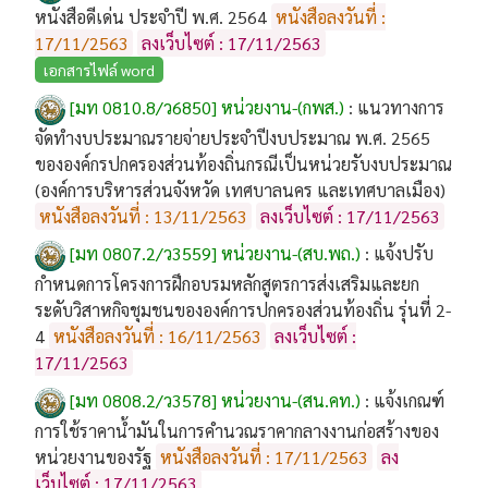
หนังสือดีเด่น ประจำปี พ.ศ. 2564
หนังสือลงวันที่ :
17/11/2563
ลงเว็บไซต์ : 17/11/2563
เอกสารไฟล์ word
[มท 0810.8/ว6850] หน่วยงาน-(กพส.)
:
แนวทางการ
จัดทำงบประมาณรายจ่ายประจำปีงบประมาณ พ.ศ. 2565
ขององค์กรปกครองส่วนท้องถิ่นกรณีเป็นหน่วยรับงบประมาณ
(องค์การบริหารส่วนจังหวัด เทศบาลนคร และเทศบาลเมือง)
หนังสือลงวันที่ : 13/11/2563
ลงเว็บไซต์ : 17/11/2563
[มท 0807.2/ว3559] หน่วยงาน-(สบ.พถ.)
:
แจ้งปรับ
กำหนดการโครงการฝึกอบรมหลักสูตรการส่งเสริมและยก
ระดับวิสาหกิจชุมชนขององค์การปกครองส่วนท้องถิ่น รุ่นที่ 2-
4
หนังสือลงวันที่ : 16/11/2563
ลงเว็บไซต์ :
17/11/2563
[มท 0808.2/ว3578] หน่วยงาน-(สน.คท.)
:
แจ้งเกณฑ์
การใช้ราคาน้ำมันในการคำนวณราคากลางงานก่อสร้างของ
หน่วยงานของรัฐ
หนังสือลงวันที่ : 17/11/2563
ลง
เว็บไซต์ : 17/11/2563