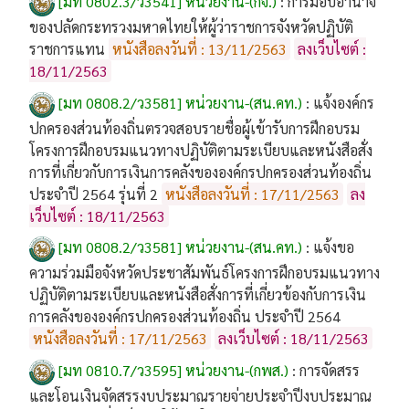
[มท 0802.3/ว3541] หน่วยงาน-(กจ.)
:
การมอบอำนาจ
ของปลัดกระทรวงมหาดไทยให้ผู้ว่าราชการจังหวัดปฏิบัติ
ราชการแทน
หนังสือลงวันที่ : 13/11/2563
ลงเว็บไซต์ :
18/11/2563
[มท 0808.2/ว3581] หน่วยงาน-(สน.คท.)
:
แจ้งองค์กร
ปกครองส่วนท้องถิ่นตรวจสอบรายชื่อผู้เข้ารับการฝึกอบรม
โครงการฝึกอบรมแนวทางปฏิบัติตามระเบียบและหนังสือสั่ง
การที่เกี่ยวกับการเงินการคลังขององค์กรปกครองส่วนท้องถิ่น
ประจำปี 2564 รุ่นที่ 2
หนังสือลงวันที่ : 17/11/2563
ลง
เว็บไซต์ : 18/11/2563
[มท 0808.2/ว3581] หน่วยงาน-(สน.คท.)
:
แจ้งขอ
ความร่วมมือจังหวัดประชาสัมพันธ์โครงการฝึกอบรมแนวทาง
ปฏิบัติตามระเบียบและหนังสือสั่งการที่เกี่ยวข้องกับการเงิน
การคลังขององค์กรปกครองส่วนท้องถิ่น ประจำปี 2564
หนังสือลงวันที่ : 17/11/2563
ลงเว็บไซต์ : 18/11/2563
[มท 0810.7/ว3595] หน่วยงาน-(กพส.)
:
การจัดสรร
และโอนเงินจัดสรรงบประมาณรายจ่ายประจำปีงบประมาณ