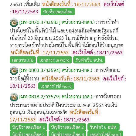
2563) เพิ่มเติม
หนังสือลงวันที่ : 18/11/2563
ลงเว็บไซต์
: 18/11/2563
บัญชีรายละเอียด
[มท 0820.3/ว3583] หน่วยงาน-(กสว.)
:
การเข้าทำ
ประโยชน์ในพื้นที่ป่าไม้ และขอผ่อนผันมติคณะรัฐมนตรี
เมื่อวันที่ 23 มิถุนายน 2563 ในกรณีที่ปรากฏว่ายังมีส่วน
ราชการใดเข้าทำประโยชน์ในพื้นที่ป่าไม้ก่อนได้รับอนุญาต
หนังสือลงวันที่ : 17/11/2563
ลงเว็บไซต์ : 18/11/2563
เอกสารแนบ
เอกสาร file word
รับทำเว็บ อปท.
[มท 0803.3/ว3594] หน่วยงาน-(กค.)
:
การเพิกถอน
รายชื่อผู้ทิ้งงาน
หนังสือลงวันที่ : 18/11/2563
ลงเว็บไซต์ :
18/11/2563
เอกสารไฟล์ word
[มท 0816.2/ว3579] หน่วยงาน-(กศ.)
:
การจัดสรรงบ
ประมาณรายจ่ายประจำปีงบประมาณ พ.ศ. 2564 งบเงิน
อุดหนุน เงินอุดหนุนเฉพาะกิจ
หนังสือลงวันที่ :
17/11/2563
ลงเว็บไซต์ : 18/11/2563
บัญชีรายละเอียด 1
บัญชีรายละเอียด 2
รับทำเว็บ อปท.
บัญชีรายละเอียด 3
บัญชีรายละเอียด 4
เอกสารไฟล์ word