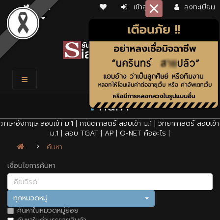
เข้าสู่ระบบ
ลงทะเบียน
ค้นหา
ภาษาอังกฤษ สอบเข้า ม.1
|
คณิตศาสตร์ สอบเข้า ม.1
|
วิทยาศาสตร์ สอบเข้า
ม.1
|
สอบ TGAT
|
AP
|
O-NET คืออะไร
|
ค้นหา
เงื่อนไขการค้นหา
ทุกหมวดหมู่
ค้นหาในหมวดหมู่ย่อย