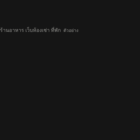
ร้านอาหาร เว็บห้องเช่า ที่พัก
ตัวอย่าง