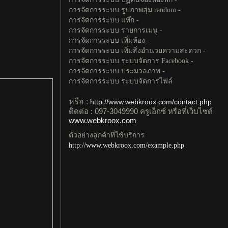
การจัดการระบบ รูปภาพสุ่ม random -
การจัดการระบบ แท๊ก -
การจัดการระบบ รายการเมนู -
การจัดการระบบ เพิ่มห้อง -
การจัดการระบบ เพิ่มสิ่งอำนวยความสะดวก -
การจัดการระบบ ระบบจัดการ Facebook -
การจัดการระบบ ประมวลภาพ -
การจัดการระบบ ระบบจัดการไฟล์
หรือ :
http://www.webkroox.com/contact.php
ติดต่อ : 097-3049990 ครูเอ็กซ์ หรือที่เว็บไซต์
www.webkroox.com
ตัวอย่างลูกค้าที่ใช้บริการ
http://www.webkroox.com/example.php