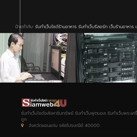
ป้ายกำกับ:
รับทำเว็บไซต์ร้านอาหาร รับทำเว็บรีสอร์ท เว็บร้านอาหาร เว
รับทำเว็บไซต์อสังหาริมทรัพย์ รับทำเว็บฟุตบอล รับทำเว็บพระเค
ถูก
จังหวัดขอนแก่น รหัสไปรษณีย์ 40000