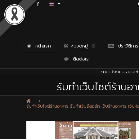
หน้าแรก
หมวดหมู่
ประวัติการสั
ติดต่อเรา
ภาษาอังกฤษ สอบเข้า
รับทำเว็บไซต์ร้านอา
รับทำเว็บไซต์ร้านอาหาร รับทำเว็บรีสอร์ท เว็บร้านอาหาร เว็บห้อง